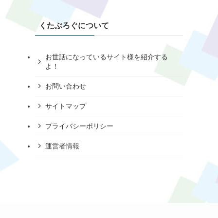
くたぶろぐについて
お世話になっているサイト様を紹介する
よ！
お問い合わせ
サイトマップ
プライバシーポリシー
運営者情報