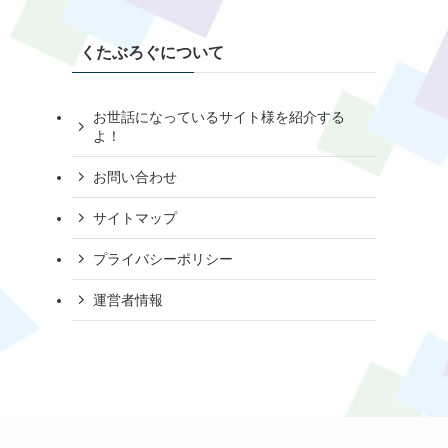
くたぶろぐについて
お世話になっているサイト様を紹介する
よ！
お問い合わせ
サイトマップ
プライバシーポリシー
運営者情報