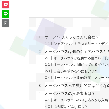
オークハウスってどんな会社？
シェアハウスを選ぶメリット・デメ
オークハウスは他のシェアハウスと
オークハウスが提供する住まい、具
オークハウスが開催しているイベン
出会いを求めるのにもアリ？
オークハウスの独自制度、スマート
オークハウスって費用的にはどうな
オークハウスの入居審査は？
オークハウスへの申し込みから入居
退去時はどんな感じ？