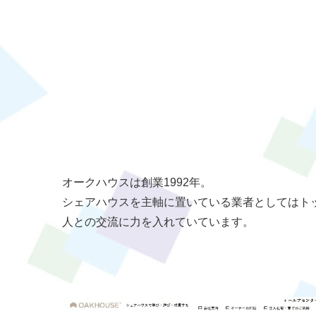
オークハウスは創業1992年。
シェアハウスを主軸に置いている業者としてはト
人との交流に力を入れていています。