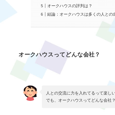
オークハウスの評判は？
結論：オークハウスは多くの人との
オークハウスってどんな会社？
人との交流に力を入れてるって楽し
でも、オークハウスってどんな会社