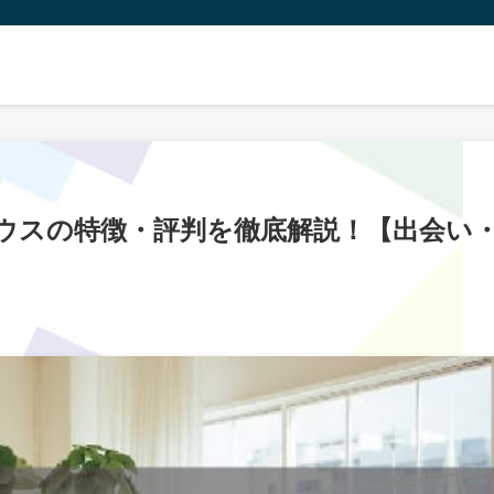
ウスの特徴・評判を徹底解説！【出会い