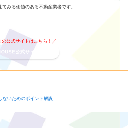
見てみる価値のある不動産業者です。
スの公式サイトはこちら！／
HOUSE公式サイト
しないためのポイント解説