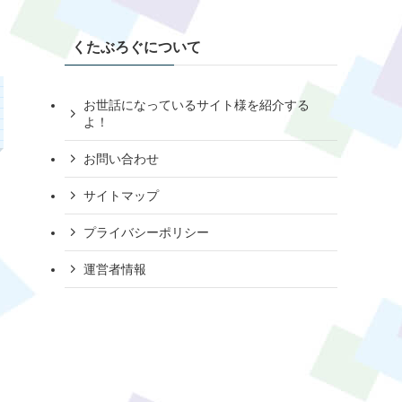
くたぶろぐについて
お世話になっているサイト様を紹介する
よ！
お問い合わせ
サイトマップ
プライバシーポリシー
運営者情報